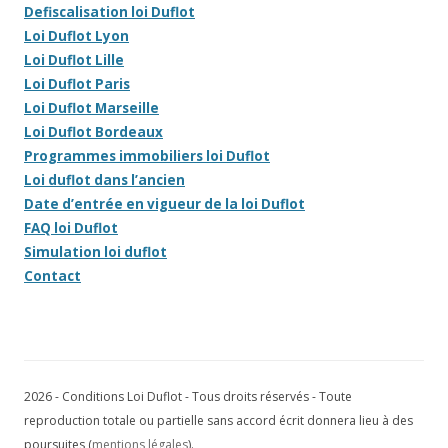
Defiscalisation loi Duflot
Loi Duflot Lyon
Loi Duflot Lille
Loi Duflot Paris
Loi Duflot Marseille
Loi Duflot Bordeaux
Programmes immobiliers loi Duflot
Loi duflot dans l’ancien
Date d’entrée en vigueur de la loi Duflot
FAQ loi Duflot
Simulation loi duflot
Contact
2026 - Conditions Loi Duflot - Tous droits réservés - Toute
reproduction totale ou partielle sans accord écrit donnera lieu à des
poursuites (
mentions légales
).