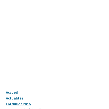
Accueil
Actualités
Loi duflot 2016