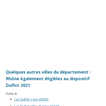
Quelques autres villes du département :
Rhône également éligibles au dispositif
Duflot 2021
Zone A
Loi Duflot Lyon 69000