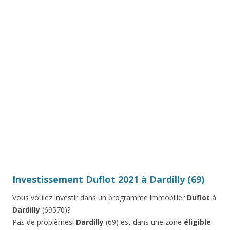
Investissement Duflot 2021 à Dardilly (69)
Vous voulez investir dans un programme immobilier
Duflot
à
Dardilly
(69570)?
Pas de problèmes!
Dardilly
(69) est dans une zone
éligible