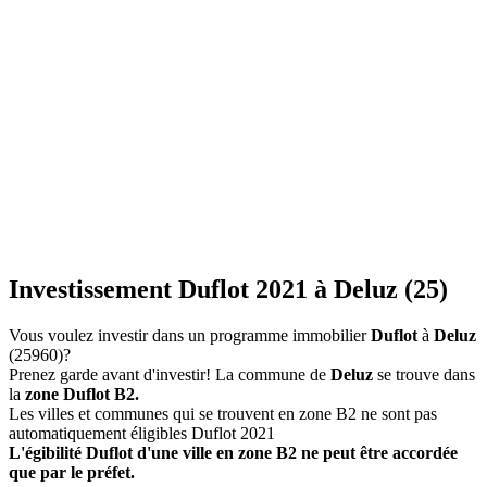
Investissement Duflot 2021 à Deluz (25)
Vous voulez investir dans un programme immobilier
Duflot
à
Deluz
(25960)?
Prenez garde avant d'investir! La commune de
Deluz
se trouve dans
la
zone Duflot B2.
Les villes et communes qui se trouvent en zone B2 ne sont pas
automatiquement éligibles Duflot 2021
L'égibilité Duflot d'une ville en zone B2 ne peut être accordée
que par le préfet.