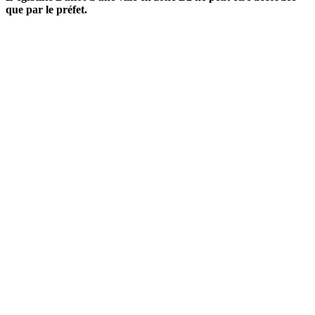
que par le préfet.