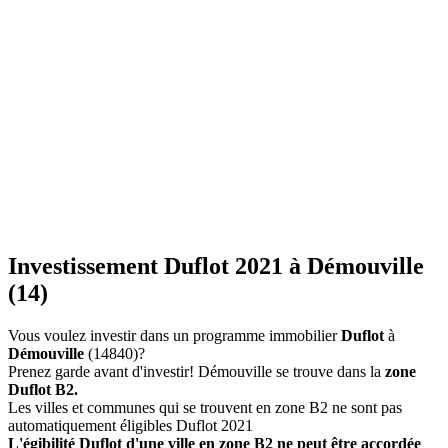
Investissement Duflot 2021 à Démouville
(14)
Vous voulez investir dans un programme immobilier
Duflot
à
Démouville
(14840)?
Prenez garde avant d'investir! Démouville se trouve dans la
zone
Duflot B2.
Les villes et communes qui se trouvent en zone B2 ne sont pas
automatiquement éligibles Duflot 2021
L'égibilité Duflot d'une ville en zone B2 ne peut être accordée