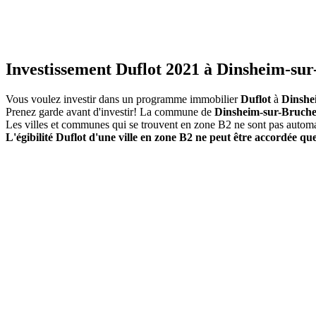
Investissement Duflot 2021 à Dinsheim-sur
Vous voulez investir dans un programme immobilier
Duflot
à
Dinshe
Prenez garde avant d'investir! La commune de
Dinsheim-sur-Bruch
Les villes et communes qui se trouvent en zone B2 ne sont pas autom
L'égibilité Duflot d'une ville en zone B2 ne peut être accordée que