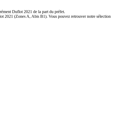
rément Duflot 2021 de la part du préfet.
uflot 2021 (Zones A, Abis B1). Vous pouvez retrouver notre sélection