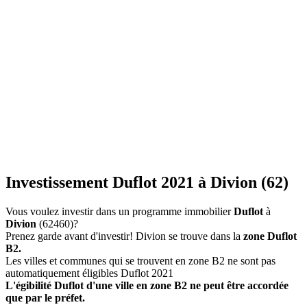
Investissement Duflot 2021 à Divion (62)
Vous voulez investir dans un programme immobilier
Duflot
à
Divion
(62460)?
Prenez garde avant d'investir! Divion se trouve dans la
zone Duflot
B2.
Les villes et communes qui se trouvent en zone B2 ne sont pas
automatiquement éligibles Duflot 2021
L'égibilité Duflot d'une ville en zone B2 ne peut être accordée
que par le préfet.