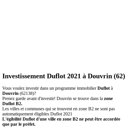
Investissement Duflot 2021 à Douvrin (62)
Vous voulez investir dans un programme immobilier
Duflot
à
Douvrin
(62138)?
Prenez garde avant d'investir! Douvrin se trouve dans la
zone
Duflot B2.
Les villes et communes qui se trouvent en zone B2 ne sont pas
automatiquement éligibles Duflot 2021
L'égibilité Duflot d'une ville en zone B2 ne peut être accordée
que par le préfet.