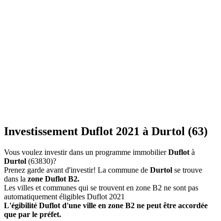
Investissement Duflot 2021 à Durtol (63)
Vous voulez investir dans un programme immobilier
Duflot
à
Durtol
(63830)?
Prenez garde avant d'investir! La commune de
Durtol
se trouve
dans la
zone Duflot B2.
Les villes et communes qui se trouvent en zone B2 ne sont pas
automatiquement éligibles Duflot 2021
L'égibilité Duflot d'une ville en zone B2 ne peut être accordée
que par le préfet.