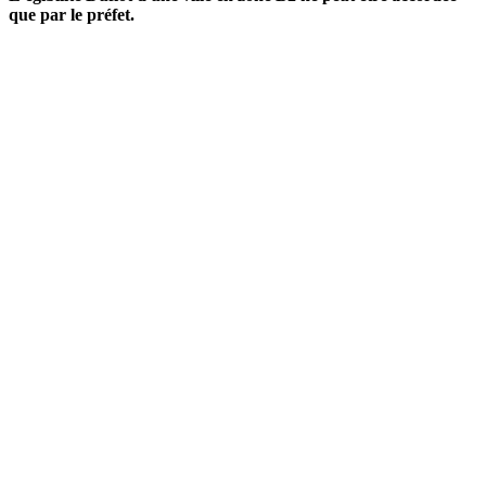
que par le préfet.