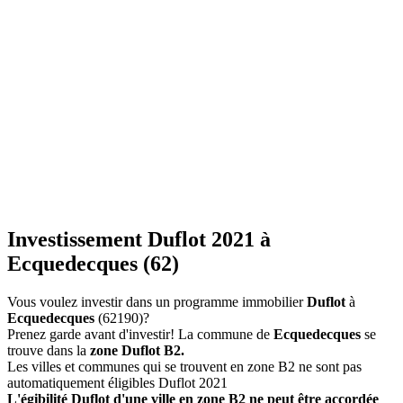
Investissement Duflot 2021 à
Ecquedecques (62)
Vous voulez investir dans un programme immobilier
Duflot
à
Ecquedecques
(62190)?
Prenez garde avant d'investir! La commune de
Ecquedecques
se
trouve dans la
zone Duflot B2.
Les villes et communes qui se trouvent en zone B2 ne sont pas
automatiquement éligibles Duflot 2021
L'égibilité Duflot d'une ville en zone B2 ne peut être accordée