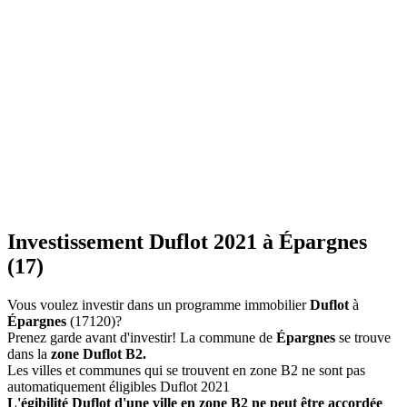
Investissement Duflot 2021 à Épargnes
(17)
Vous voulez investir dans un programme immobilier
Duflot
à
Épargnes
(17120)?
Prenez garde avant d'investir! La commune de
Épargnes
se trouve
dans la
zone Duflot B2.
Les villes et communes qui se trouvent en zone B2 ne sont pas
automatiquement éligibles Duflot 2021
L'égibilité Duflot d'une ville en zone B2 ne peut être accordée