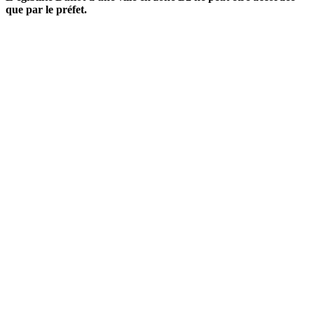
que par le préfet.