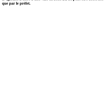
que par le préfet.