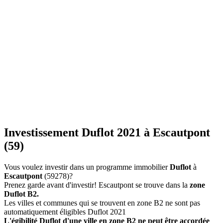
Investissement Duflot 2021 à Escautpont
(59)
Vous voulez investir dans un programme immobilier
Duflot
à
Escautpont
(59278)?
Prenez garde avant d'investir! Escautpont se trouve dans la
zone
Duflot B2.
Les villes et communes qui se trouvent en zone B2 ne sont pas
automatiquement éligibles Duflot 2021
L'égibilité Duflot d'une ville en zone B2 ne peut être accordée