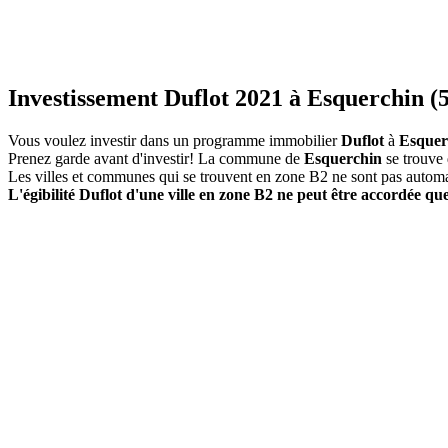
Investissement Duflot 2021 à Esquerchin (
Vous voulez investir dans un programme immobilier
Duflot
à
Esquer
Prenez garde avant d'investir! La commune de
Esquerchin
se trouve
Les villes et communes qui se trouvent en zone B2 ne sont pas autom
L'égibilité Duflot d'une ville en zone B2 ne peut être accordée que