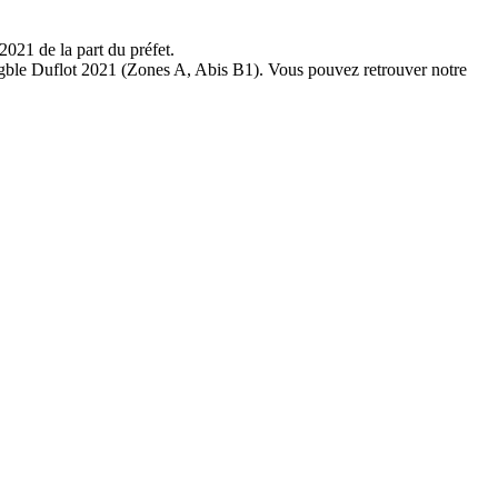
2021 de la part du préfet.
éligble Duflot 2021 (Zones A, Abis B1). Vous pouvez retrouver notre