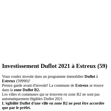
Investissement Duflot 2021 à Estreux (59)
Vous voulez investir dans un programme immobilier
Duflot
à
Estreux
(59990)?
Prenez garde avant d'investir! La commune de
Estreux
se trouve
dans la
zone Duflot B2.
Les villes et communes qui se trouvent en zone B2 ne sont pas
automatiquement éligibles Duflot 2021
L'égibilité Duflot d'une ville en zone B2 ne peut être accordée
que par le préfet.