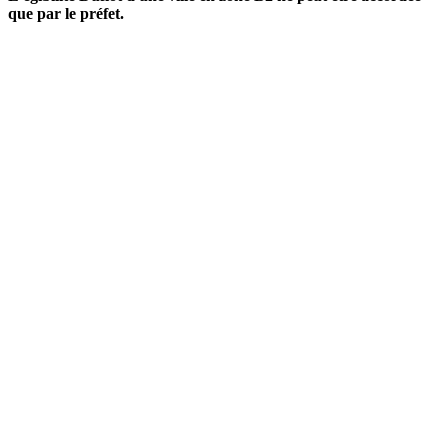
que par le préfet.