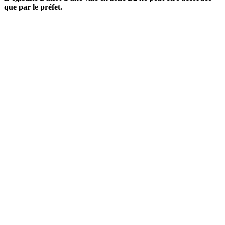
que par le préfet.