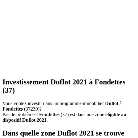
Investissement Duflot 2021 à Fondettes
(37)
Vous voulez investir dans un programme immobilier
Duflot
à
Fondettes
(37230)?
Pas de problèmes!
Fondettes
(37) est dans une zone
éligible au
dispositif Duflot 2021.
Dans quelle zone Duflot 2021 se trouve