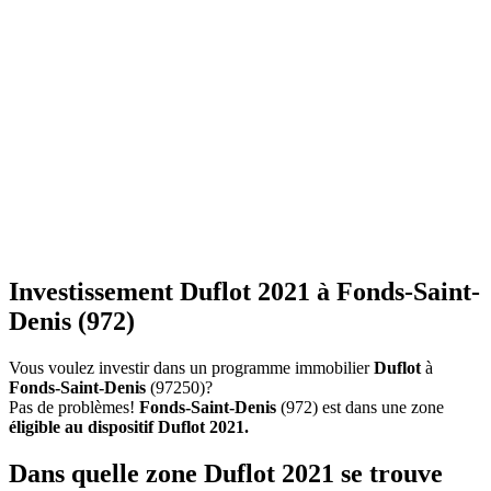
Investissement Duflot 2021 à Fonds-Saint-
Denis (972)
Vous voulez investir dans un programme immobilier
Duflot
à
Fonds-Saint-Denis
(97250)?
Pas de problèmes!
Fonds-Saint-Denis
(972) est dans une zone
éligible au dispositif Duflot 2021.
Dans quelle zone Duflot 2021 se trouve