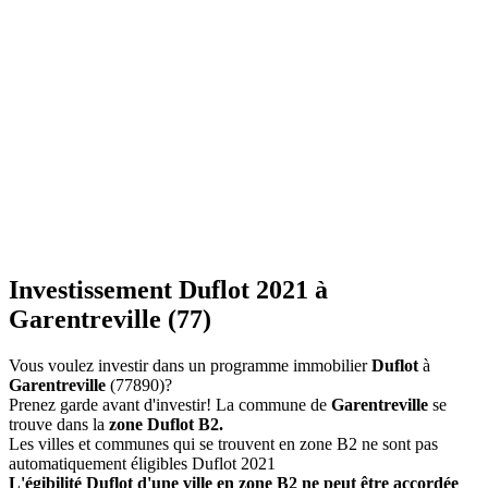
Investissement Duflot 2021 à
Garentreville (77)
Vous voulez investir dans un programme immobilier
Duflot
à
Garentreville
(77890)?
Prenez garde avant d'investir! La commune de
Garentreville
se
trouve dans la
zone Duflot B2.
Les villes et communes qui se trouvent en zone B2 ne sont pas
automatiquement éligibles Duflot 2021
L'égibilité Duflot d'une ville en zone B2 ne peut être accordée