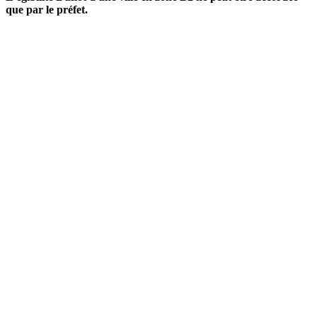
que par le préfet.