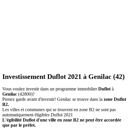
Investissement Duflot 2021 à Genilac (42)
Vous voulez investir dans un programme immobilier
Duflot
à
Genilac
(42800)?
Prenez garde avant d'investir! Genilac se trouve dans la
zone Duflot
B2.
Les villes et communes qui se trouvent en zone B2 ne sont pas
automatiquement éligibles Duflot 2021
L'égibilité Duflot d'une ville en zone B2 ne peut être accordée
que par le préfet.