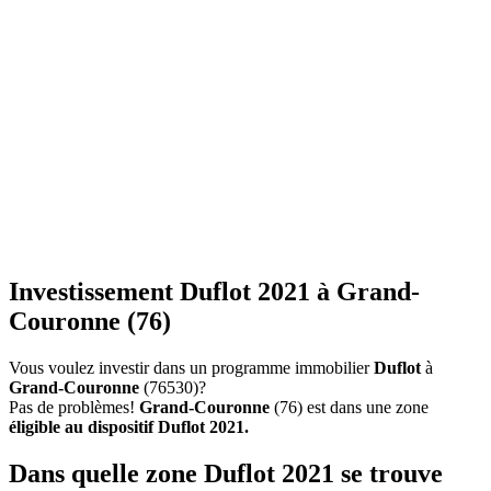
Investissement Duflot 2021 à Grand-
Couronne (76)
Vous voulez investir dans un programme immobilier
Duflot
à
Grand-Couronne
(76530)?
Pas de problèmes!
Grand-Couronne
(76) est dans une zone
éligible au dispositif Duflot 2021.
Dans quelle zone Duflot 2021 se trouve