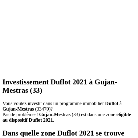
Investissement Duflot 2021 à Gujan-
Mestras (33)
Vous voulez investir dans un programme immobilier
Duflot
à
Gujan-Mestras
(33470)?
Pas de problèmes!
Gujan-Mestras
(33) est dans une zone
éligible
au dispositif Duflot 2021.
Dans quelle zone Duflot 2021 se trouve