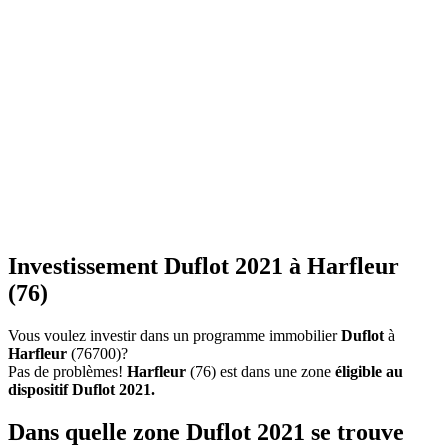
Investissement Duflot 2021 à Harfleur
(76)
Vous voulez investir dans un programme immobilier
Duflot
à
Harfleur
(76700)?
Pas de problèmes!
Harfleur
(76) est dans une zone
éligible au
dispositif Duflot 2021.
Dans quelle zone Duflot 2021 se trouve