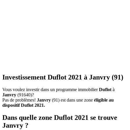
Investissement Duflot 2021 à Janvry (91)
Vous voulez investir dans un programme immobilier
Duflot
à
Janvry
(91640)?
Pas de problèmes!
Janvry
(91) est dans une zone
éligible au
dispositif Duflot 2021.
Dans quelle zone Duflot 2021 se trouve
Janvry ?