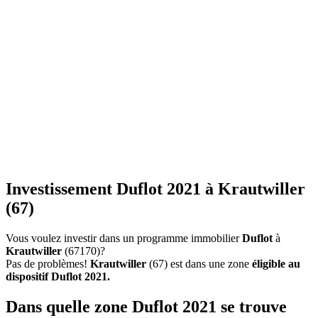
Investissement Duflot 2021 à Krautwiller
(67)
Vous voulez investir dans un programme immobilier
Duflot
à
Krautwiller
(67170)?
Pas de problèmes!
Krautwiller
(67) est dans une zone
éligible au
dispositif Duflot 2021.
Dans quelle zone Duflot 2021 se trouve