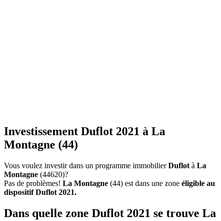
Investissement Duflot 2021 à La
Montagne (44)
Vous voulez investir dans un programme immobilier
Duflot
à
La
Montagne
(44620)?
Pas de problèmes!
La Montagne
(44) est dans une zone
éligible au
dispositif Duflot 2021.
Dans quelle zone Duflot 2021 se trouve La