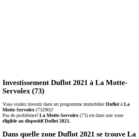
Investissement Duflot 2021 à La Motte-
Servolex (73)
Vous voulez investir dans un programme immobilier
Duflot
à
La
Motte-Servolex
(73290)?
Pas de problèmes!
La Motte-Servolex
(73) est dans une zone
éligible au dispositif Duflot 2021.
Dans quelle zone Duflot 2021 se trouve La