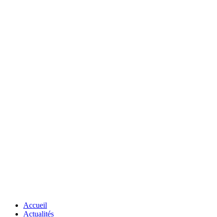
Accueil
Actualités