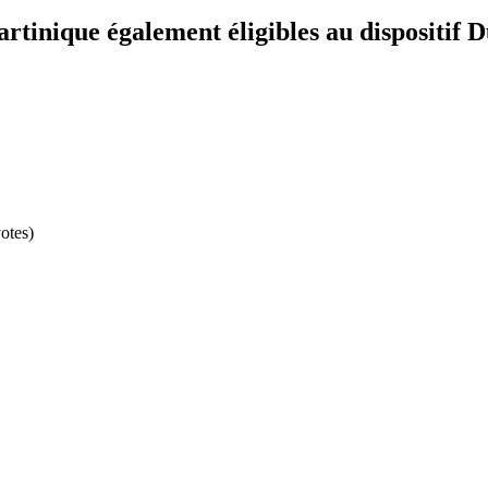
rtinique également éligibles au dispositif D
otes)