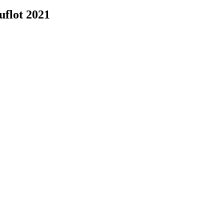
uflot 2021