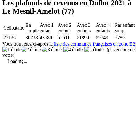
Les plafonds de revenus en Duflot 2021 à
Le Mesnil-Amelot (77)
En
Avec 1
Avec 2
Avec 3
Avec 4
Par enfant
Célibataire
couple
enfant
enfants
enfants
enfants
supp.
27136
36238
43580
52611
61890
69749
7780
Vous trouverez ci-après la
liste des communes françaises en zone B2
(pas encore de
votes)
Loading...