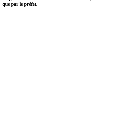
que par le préfet.