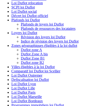
Loi Duflot relocation
SCPI loi Duflot
Loi Duflot social
Décret loi Duflot officiel
Plafonds loi Duflot
Plafonds de loyers loi Duflot
Plafonds de ressources des locataires
Loyers loi Duflot
Révision des loyers loi Duflot
Indice de révision des loyers loi Duflot
Zones géographiques éligibles à la loi duflot
Duflot zone A
Duflot Zone A bis
Duflot Zone B1
Duflot zone B2
Villes éligibles à la loi Duflot
Comparatif loi Duflot loi Scellier
Loi Duflot Outremer
Defiscalisation loi Duflot
Loi Duflot Lyon
Loi Duflot Lille
Loi Duflot Paris
Loi Duflot Marseille
Loi Duflot Bordeaux
Programmes immobiliers loi Duflot