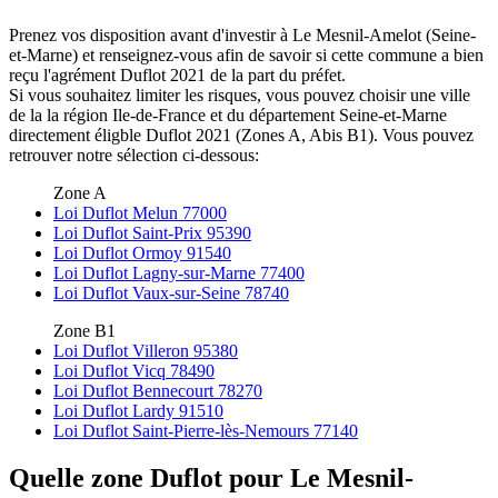
Prenez vos disposition avant d'investir à Le Mesnil-Amelot (Seine-
et-Marne) et renseignez-vous afin de savoir si cette commune a bien
reçu l'agrément Duflot 2021 de la part du préfet.
Si vous souhaitez limiter les risques, vous pouvez choisir une ville
de la la région Ile-de-France et du département Seine-et-Marne
directement éligble Duflot 2021 (Zones A, Abis B1). Vous pouvez
retrouver notre sélection ci-dessous:
Zone A
Loi Duflot Melun 77000
Loi Duflot Saint-Prix 95390
Loi Duflot Ormoy 91540
Loi Duflot Lagny-sur-Marne 77400
Loi Duflot Vaux-sur-Seine 78740
Zone B1
Loi Duflot Villeron 95380
Loi Duflot Vicq 78490
Loi Duflot Bennecourt 78270
Loi Duflot Lardy 91510
Loi Duflot Saint-Pierre-lès-Nemours 77140
Quelle zone Duflot pour Le Mesnil-