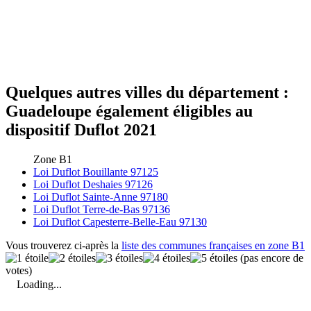
Quelques autres villes du département :
Guadeloupe également éligibles au
dispositif Duflot 2021
Zone B1
Loi Duflot Bouillante 97125
Loi Duflot Deshaies 97126
Loi Duflot Sainte-Anne 97180
Loi Duflot Terre-de-Bas 97136
Loi Duflot Capesterre-Belle-Eau 97130
Vous trouverez ci-après la
liste des communes françaises en zone B1
(pas encore de
votes)
Loading...