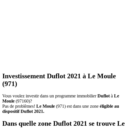
Investissement Duflot 2021 à Le Moule
(971)
Vous voulez investir dans un programme immobilier
Duflot
à
Le
Moule
(97160)?
Pas de problèmes!
Le Moule
(971) est dans une zone
éligible au
dispositif Duflot 2021.
Dans quelle zone Duflot 2021 se trouve Le