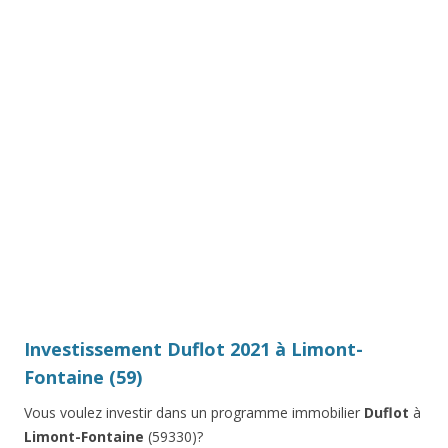
Investissement Duflot 2021 à Limont-
Fontaine (59)
Vous voulez investir dans un programme immobilier
Duflot
à
Limont-Fontaine
(59330)?