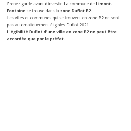
Prenez garde avant d'investir! La commune de
Limont-
Fontaine
se trouve dans la
zone Duflot B2.
Les villes et communes qui se trouvent en zone B2 ne sont
pas automatiquement éligibles Duflot 2021
L'égibilité Duflot d'une ville en zone B2 ne peut être
accordée que par le préfet.