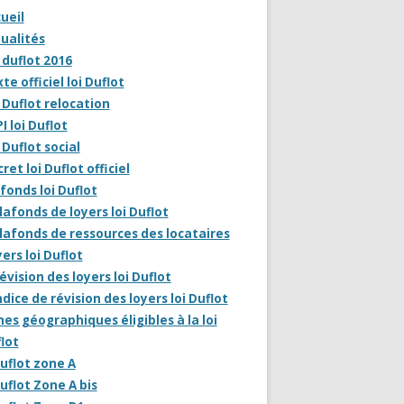
ueil
ualités
 duflot 2016
te officiel loi Duflot
 Duflot relocation
I loi Duflot
 Duflot social
ret loi Duflot officiel
fonds loi Duflot
lafonds de loyers loi Duflot
lafonds de ressources des locataires
ers loi Duflot
évision des loyers loi Duflot
ndice de révision des loyers loi Duflot
es géographiques éligibles à la loi
lot
uflot zone A
uflot Zone A bis