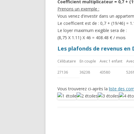
Coefficient multiplicateur = 0,7 + (
Prenons un exemple :
Vous venez d'investir dans un appart
Le coefficient est de : 0,7 + (19/46) = 1
Le loyer maximum exigible sera de :
(8,75 X 1.11) X 46 = 408.48 € / mois
Les plafonds de revenus en 
Célibataire
En couple
Avec 1 enfant
Avec
27136
36238
43580
526
Vous trouverez ci-après la
liste des co