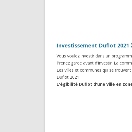
Investissement Duflot 2021
Vous voulez investir dans un program
Prenez garde avant d'investir! La com
Les villes et communes qui se trouven
Duflot 2021
L'égibilité Duflot d'une ville en zo