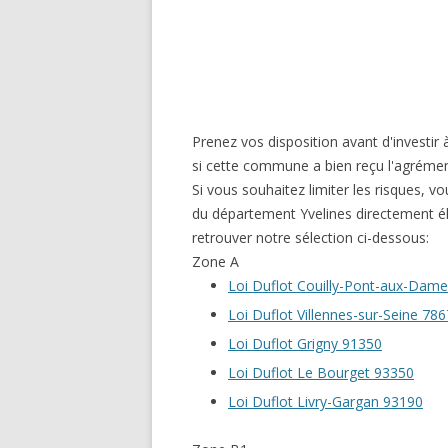
Prenez vos disposition avant d'investir
si cette commune a bien reçu l'agrément
Si vous souhaitez limiter les risques, vo
du département Yvelines directement él
retrouver notre sélection ci-dessous:
Zone A
Loi Duflot Couilly-Pont-aux-Dam
Loi Duflot Villennes-sur-Seine 78
Loi Duflot Grigny 91350
Loi Duflot Le Bourget 93350
Loi Duflot Livry-Gargan 93190