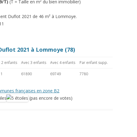
19/T)
(T = Taille en m² du bien immobilier)
ement Duflot 2021 de 46 m² à Lommoye.
.11
Duflot 2021 à Lommoye (78)
 2 enfants
Avec 3 enfants
Avec 4 enfants
Par enfant supp.
11
61890
69749
7780
mmunes françaises en zone B2
(pas encore de votes)