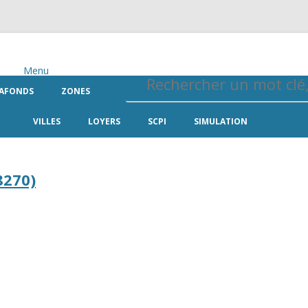
Menu
AFONDS
ZONES
VILLES
LOYERS
SCPI
SIMULATION
8270)