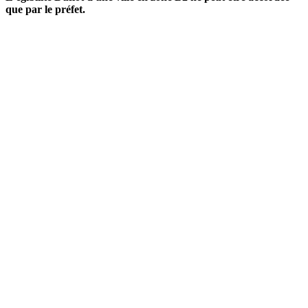
que par le préfet.