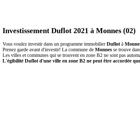
Investissement Duflot 2021 à Monnes (02)
Vous voulez investir dans un programme immobilier
Duflot
à
Monne
Prenez garde avant d'investir! La commune de
Monnes
se trouve dan
Les villes et communes qui se trouvent en zone B2 ne sont pas autom
L'égibilité Duflot d'une ville en zone B2 ne peut être accordée que