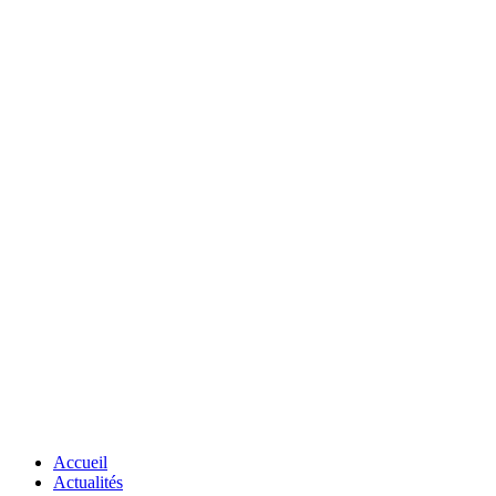
Accueil
Actualités