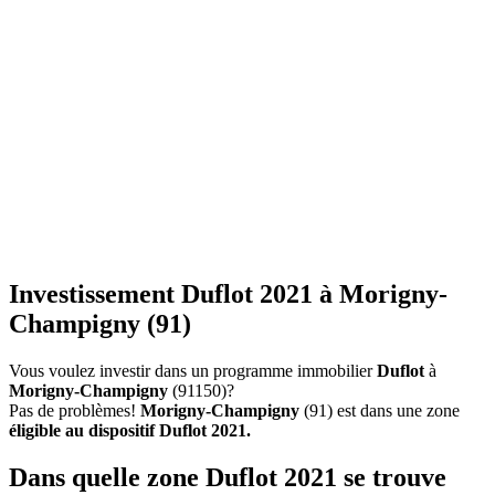
Investissement Duflot 2021 à Morigny-
Champigny (91)
Vous voulez investir dans un programme immobilier
Duflot
à
Morigny-Champigny
(91150)?
Pas de problèmes!
Morigny-Champigny
(91) est dans une zone
éligible au dispositif Duflot 2021.
Dans quelle zone Duflot 2021 se trouve