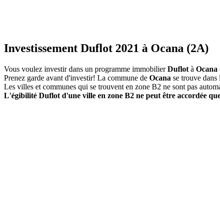
Investissement Duflot 2021 à Ocana (2A)
Vous voulez investir dans un programme immobilier
Duflot
à
Ocana
Prenez garde avant d'investir! La commune de
Ocana
se trouve dans 
Les villes et communes qui se trouvent en zone B2 ne sont pas autom
L'égibilité Duflot d'une ville en zone B2 ne peut être accordée que