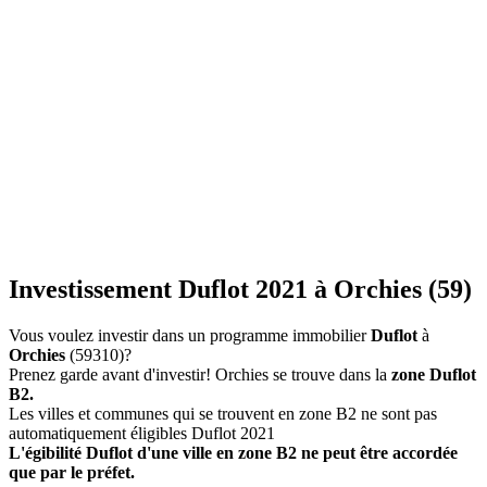
Investissement Duflot 2021 à Orchies (59)
Vous voulez investir dans un programme immobilier
Duflot
à
Orchies
(59310)?
Prenez garde avant d'investir! Orchies se trouve dans la
zone Duflot
B2.
Les villes et communes qui se trouvent en zone B2 ne sont pas
automatiquement éligibles Duflot 2021
L'égibilité Duflot d'une ville en zone B2 ne peut être accordée
que par le préfet.