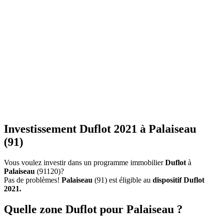
Investissement Duflot 2021 à Palaiseau
(91)
Vous voulez investir dans un programme immobilier
Duflot
à
Palaiseau
(91120)?
Pas de problèmes!
Palaiseau
(91) est éligible au
dispositif Duflot
2021.
Quelle zone Duflot pour Palaiseau ?