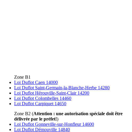
Zone B1
Loi Duflot Caen 14000
Loi Duflot Saint-Germain-la-Blanche-Herbe 14280
Loi Duflot Hérouville-Saint-Clair 14200
Loi Duflot Colombelles 14460
Loi Duflot Carpiquet 14650
Zone B2 (
Attention : une autorisation spéciale doit être
délivrée par le préfet!
)
Loi Duflot Gonneville-sur-Honfleur 14600
Loi Duflot Démouville 14840