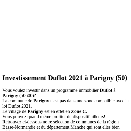
Investissement Duflot 2021 à Parigny (50)
Vous voulez investir dans un programme immobilier
Duflot
à
Parigny
(50600)?
La commune de
Parigny
n'est pas dans une zone compatible avec la
loi Duflot 2021.
Le village de
Parigny
est en effet en
Zone C
.
Vous pouvez quand même profiter du dispositif ailleurs!
Retrouvez ci-dessous notre sélection de communes de la région
Basse-Normandie et du département Manche qui sont elles bien