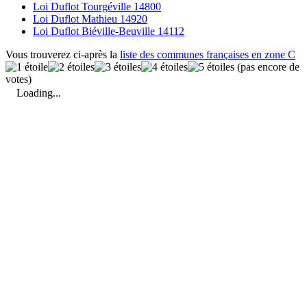
Loi Duflot Tourgéville 14800
Loi Duflot Mathieu 14920
Loi Duflot Biéville-Beuville 14112
Vous trouverez ci-après la
liste des communes françaises en zone C
(pas encore de
votes)
Loading...