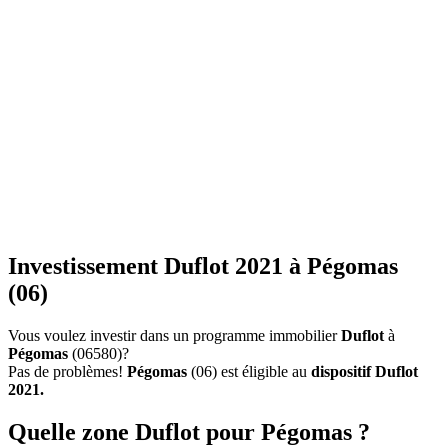
Investissement Duflot 2021 à Pégomas
(06)
Vous voulez investir dans un programme immobilier
Duflot
à
Pégomas
(06580)?
Pas de problèmes!
Pégomas
(06) est éligible au
dispositif Duflot
2021.
Quelle zone Duflot pour Pégomas ?