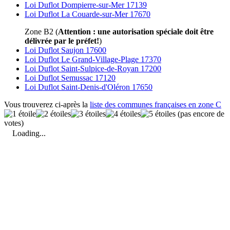
Loi Duflot Dompierre-sur-Mer 17139
Loi Duflot La Couarde-sur-Mer 17670
Zone B2 (
Attention : une autorisation spéciale doit être
délivrée par le préfet!
)
Loi Duflot Saujon 17600
Loi Duflot Le Grand-Village-Plage 17370
Loi Duflot Saint-Sulpice-de-Royan 17200
Loi Duflot Semussac 17120
Loi Duflot Saint-Denis-d'Oléron 17650
Vous trouverez ci-après la
liste des communes françaises en zone C
(pas encore de
votes)
Loading...