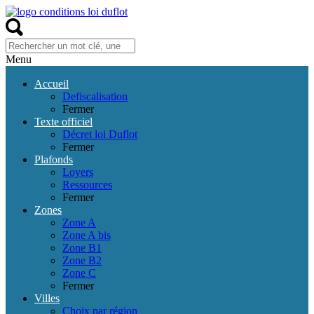
Menu
Accueil
Defiscalisation
Fermer
Texte officiel
Décret loi Duflot
Fermer
Plafonds
Loyers
Ressources
Fermer
Zones
Zone A
Zone A bis
Zone B1
Zone B2
Zone C
Fermer
Villes
Choix par région