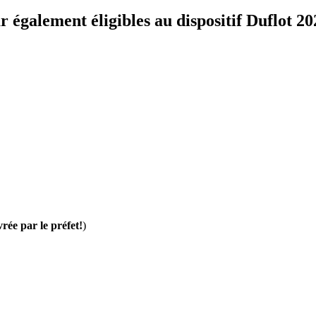
 également éligibles au dispositif Duflot 20
vrée par le préfet!
)