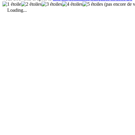
(pas encore de v
Loading...