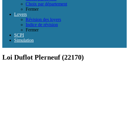
Choix par département
Fermer
Loyers
Révision des loyers
Indice de révision
Fermer
SCPI
Simulation
Loi Duflot Plerneuf (22170)