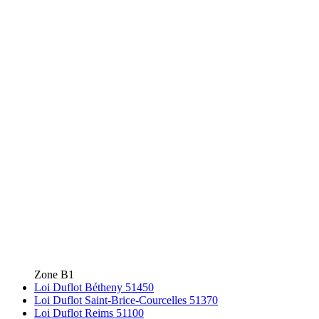
Zone B1
Loi Duflot Bétheny 51450
Loi Duflot Saint-Brice-Courcelles 51370
Loi Duflot Reims 51100