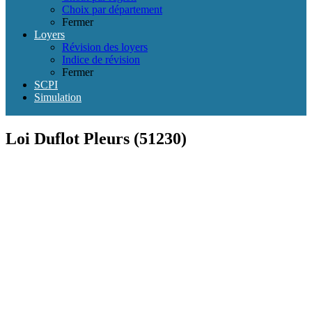
Choix par département
Fermer
Loyers
Révision des loyers
Indice de révision
Fermer
SCPI
Simulation
Loi Duflot Pleurs (51230)