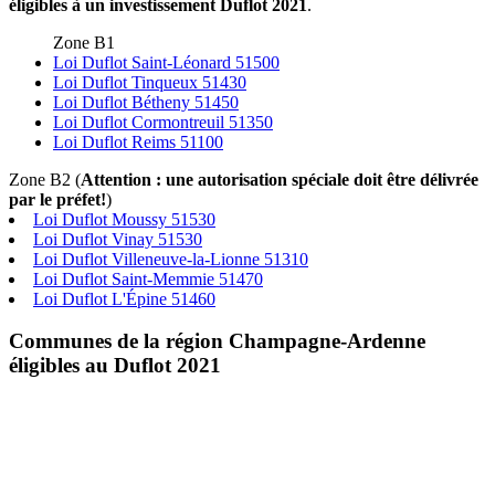
éligibles à un investissement Duflot 2021
.
Zone B1
Loi Duflot Saint-Léonard 51500
Loi Duflot Tinqueux 51430
Loi Duflot Bétheny 51450
Loi Duflot Cormontreuil 51350
Loi Duflot Reims 51100
Zone B2 (
Attention : une autorisation spéciale doit être délivrée
par le préfet!
)
Loi Duflot Moussy 51530
Loi Duflot Vinay 51530
Loi Duflot Villeneuve-la-Lionne 51310
Loi Duflot Saint-Memmie 51470
Loi Duflot L'Épine 51460
Communes de la région Champagne-Ardenne
éligibles au Duflot 2021