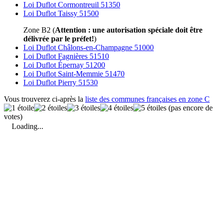
Loi Duflot Cormontreuil 51350
Loi Duflot Taissy 51500
Zone B2 (
Attention : une autorisation spéciale doit être
délivrée par le préfet!
)
Loi Duflot Châlons-en-Champagne 51000
Loi Duflot Fagnières 51510
Loi Duflot Épernay 51200
Loi Duflot Saint-Memmie 51470
Loi Duflot Pierry 51530
Vous trouverez ci-après la
liste des communes françaises en zone C
(pas encore de
votes)
Loading...