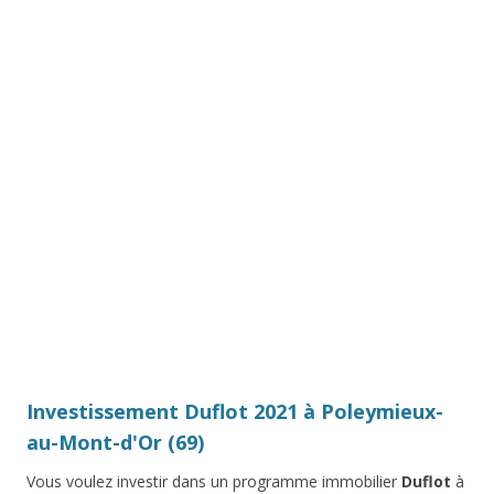
Investissement Duflot 2021 à Poleymieux-
au-Mont-d'Or (69)
Vous voulez investir dans un programme immobilier
Duflot
à