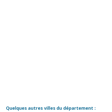
Quelques autres villes du département :