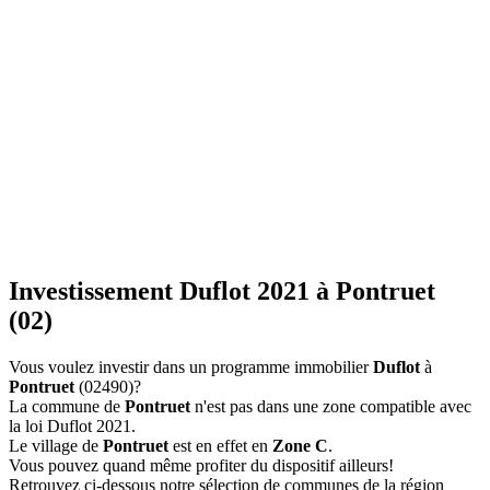
Investissement Duflot 2021 à Pontruet
(02)
Vous voulez investir dans un programme immobilier
Duflot
à
Pontruet
(02490)?
La commune de
Pontruet
n'est pas dans une zone compatible avec
la loi Duflot 2021.
Le village de
Pontruet
est en effet en
Zone C
.
Vous pouvez quand même profiter du dispositif ailleurs!
Retrouvez ci-dessous notre sélection de communes de la région