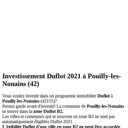
Investissement Duflot 2021 à Pouilly-les-
Nonains (42)
Vous voulez investir dans un programme immobilier
Duflot
à
Pouilly-les-Nonains
(42155)?
Prenez garde avant d'investir! La commune de
Pouilly-les-Nonains
se trouve dans la
zone Duflot B2.
Les villes et communes qui se trouvent en zone B2 ne sont pas
automatiquement éligibles Duflot 2021
L'égibilité Duflot d'une ville en zone B2 ne peut être accordée