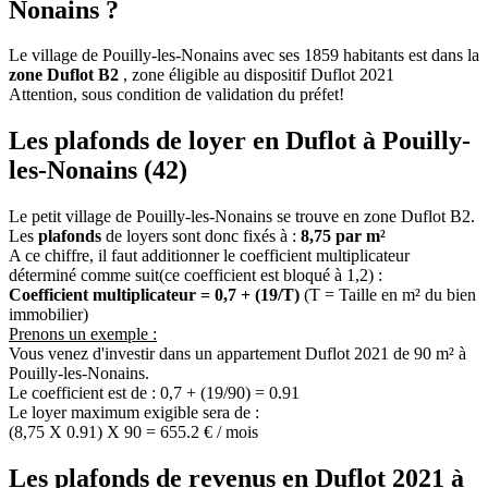
Nonains ?
Le village de Pouilly-les-Nonains avec ses 1859 habitants est dans la
zone Duflot B2
, zone éligible au dispositif Duflot 2021
Attention, sous condition de validation du préfet!
Les plafonds de loyer en Duflot à Pouilly-
les-Nonains (42)
Le petit village de Pouilly-les-Nonains se trouve en zone Duflot B2.
Les
plafonds
de loyers sont donc fixés à :
8,75 par m²
A ce chiffre, il faut additionner le coefficient multiplicateur
déterminé comme suit(ce coefficient est bloqué à 1,2) :
Coefficient multiplicateur = 0,7 + (19/T)
(T = Taille en m² du bien
immobilier)
Prenons un exemple :
Vous venez d'investir dans un appartement Duflot 2021 de 90 m² à
Pouilly-les-Nonains.
Le coefficient est de : 0,7 + (19/90) = 0.91
Le loyer maximum exigible sera de :
(8,75 X 0.91) X 90 = 655.2 € / mois
Les plafonds de revenus en Duflot 2021 à