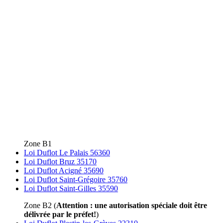
Zone B1
Loi Duflot Le Palais 56360
Loi Duflot Bruz 35170
Loi Duflot Acigné 35690
Loi Duflot Saint-Grégoire 35760
Loi Duflot Saint-Gilles 35590
Zone B2 (
Attention : une autorisation spéciale doit être
délivrée par le préfet!
)