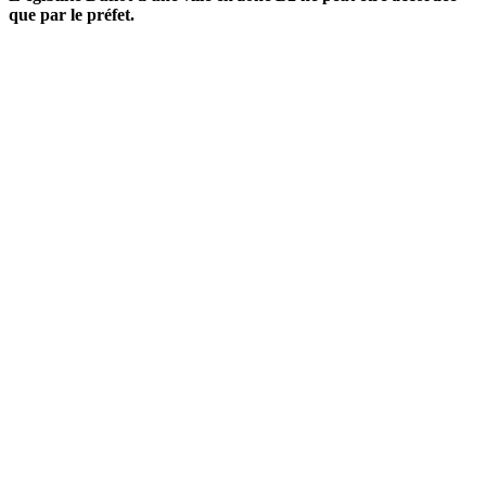
que par le préfet.