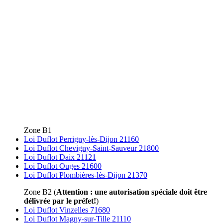
Zone B1
Loi Duflot Perrigny-lès-Dijon 21160
Loi Duflot Chevigny-Saint-Sauveur 21800
Loi Duflot Daix 21121
Loi Duflot Ouges 21600
Loi Duflot Plombières-lès-Dijon 21370
Zone B2 (
Attention : une autorisation spéciale doit être
délivrée par le préfet!
)
Loi Duflot Vinzelles 71680
Loi Duflot Magny-sur-Tille 21110