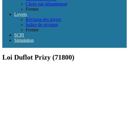
Choix par département
Fermer
Loyers
Révision des loyers
Indice de révision
Fermer
SCPI
Simulation
Loi Duflot Prizy (71800)