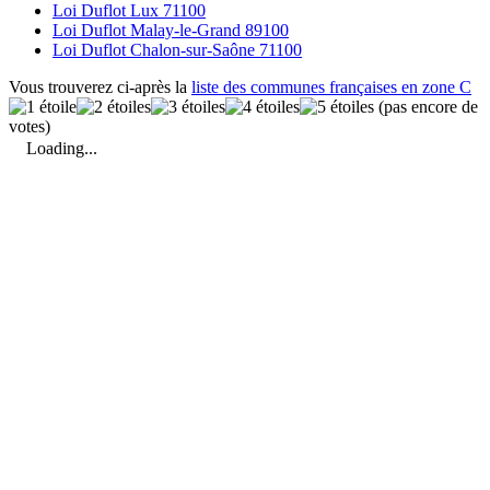
Loi Duflot Lux 71100
Loi Duflot Malay-le-Grand 89100
Loi Duflot Chalon-sur-Saône 71100
Vous trouverez ci-après la
liste des communes françaises en zone C
(pas encore de
votes)
Loading...