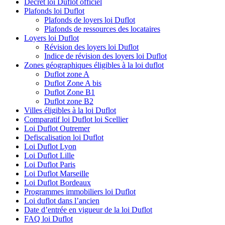
Décret loi Duflot officiel
Plafonds loi Duflot
Plafonds de loyers loi Duflot
Plafonds de ressources des locataires
Loyers loi Duflot
Révision des loyers loi Duflot
Indice de révision des loyers loi Duflot
Zones géographiques éligibles à la loi duflot
Duflot zone A
Duflot Zone A bis
Duflot Zone B1
Duflot zone B2
Villes éligibles à la loi Duflot
Comparatif loi Duflot loi Scellier
Loi Duflot Outremer
Defiscalisation loi Duflot
Loi Duflot Lyon
Loi Duflot Lille
Loi Duflot Paris
Loi Duflot Marseille
Loi Duflot Bordeaux
Programmes immobiliers loi Duflot
Loi duflot dans l’ancien
Date d’entrée en vigueur de la loi Duflot
FAQ loi Duflot