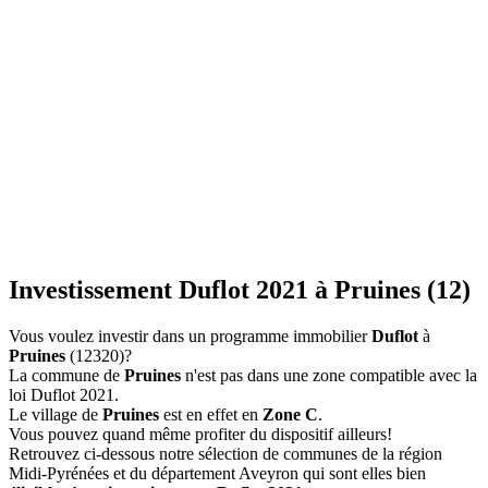
Investissement Duflot 2021 à Pruines (12)
Vous voulez investir dans un programme immobilier
Duflot
à
Pruines
(12320)?
La commune de
Pruines
n'est pas dans une zone compatible avec la
loi Duflot 2021.
Le village de
Pruines
est en effet en
Zone C
.
Vous pouvez quand même profiter du dispositif ailleurs!
Retrouvez ci-dessous notre sélection de communes de la région
Midi-Pyrénées et du département Aveyron qui sont elles bien