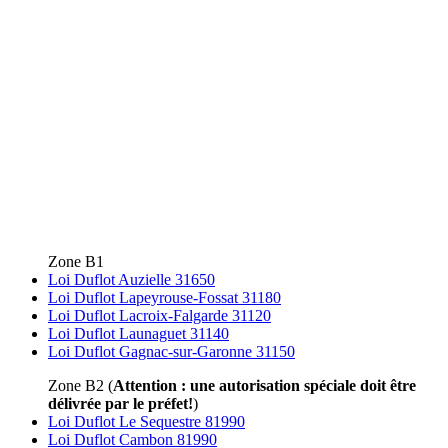
Zone B1
Loi Duflot Auzielle 31650
Loi Duflot Lapeyrouse-Fossat 31180
Loi Duflot Lacroix-Falgarde 31120
Loi Duflot Launaguet 31140
Loi Duflot Gagnac-sur-Garonne 31150
Zone B2 (
Attention : une autorisation spéciale doit être
délivrée par le préfet!
)
Loi Duflot Le Sequestre 81990
Loi Duflot Cambon 81990