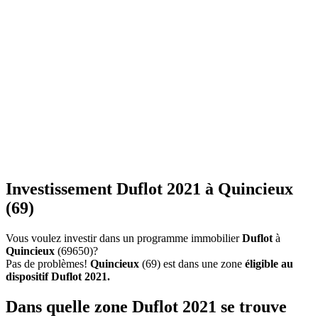
Investissement Duflot 2021 à Quincieux
(69)
Vous voulez investir dans un programme immobilier
Duflot
à
Quincieux
(69650)?
Pas de problèmes!
Quincieux
(69) est dans une zone
éligible au
dispositif Duflot 2021.
Dans quelle zone Duflot 2021 se trouve