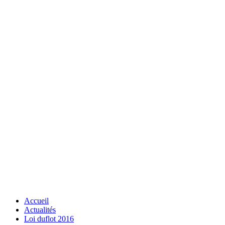
Accueil
Actualités
Loi duflot 2016